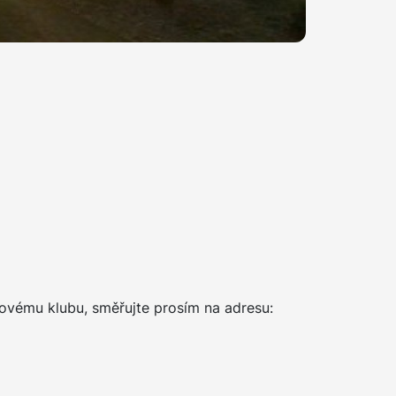
fovému klubu, směřujte prosím na adresu: