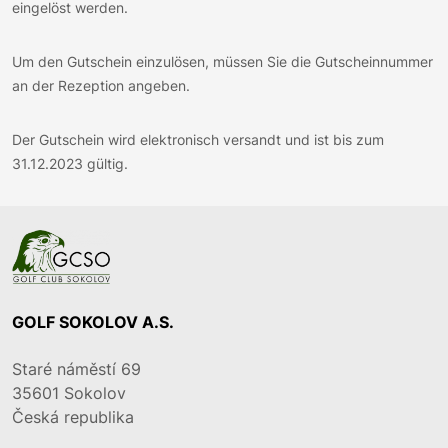
eingelöst werden.
Um den Gutschein einzulösen, müssen Sie die Gutscheinnummer
an der Rezeption angeben.
Der Gutschein wird elektronisch versandt und ist bis zum
31.12.2023 gültig.
GOLF SOKOLOV A.S.
Staré náměstí 69
35601
Sokolov
Česká republika