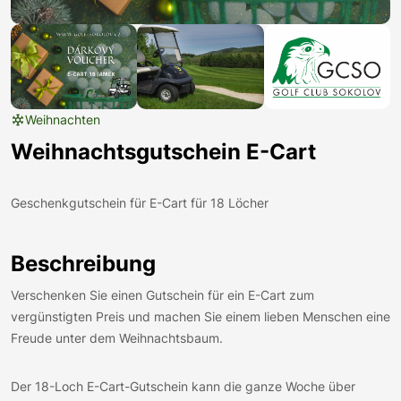
Weihnachten
Weihnachtsgutschein E-Cart
Geschenkgutschein für E-Cart für 18 Löcher
Beschreibung
Verschenken Sie einen Gutschein für ein E-Cart zum
vergünstigten Preis und machen Sie einem lieben Menschen eine
Freude unter dem Weihnachtsbaum.
Der 18-Loch E-Cart-Gutschein kann die ganze Woche über