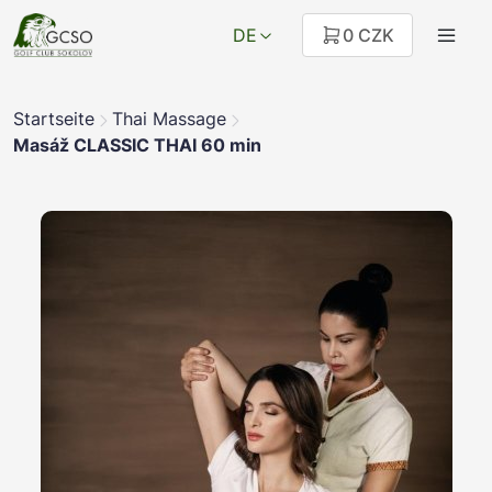
DE
0 CZK
Startseite
Thai Massage
Masáž CLASSIC THAI 60 min