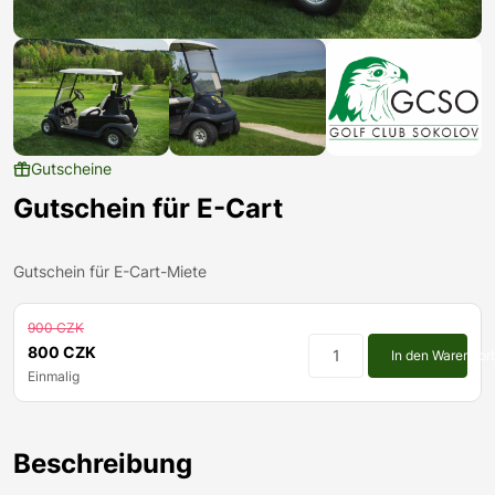
Gutscheine
Gutschein für E-Cart
Gutschein für E-Cart-Miete
900 CZK
800 CZK
In den Warenkor
Einmalig
Beschreibung