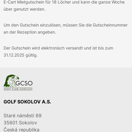
E-Cart Mietgutschein für 18 Löcher und kann die ganze Woche
über genutzt werden.
Um den Gutschein einzulösen, müssen Sie die Gutscheinnummer
an der Rezeption angeben.
Der Gutschein wird elektronisch versandt und ist bis zum
31.12.2025 gültig.
GOLF SOKOLOV A.S.
Staré náměstí 69
35601
Sokolov
Česká republika