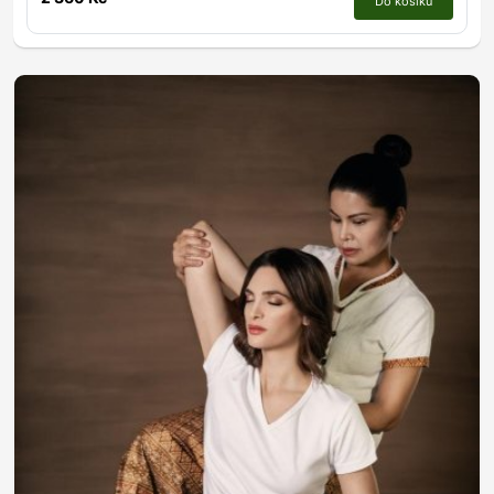
Do košíku