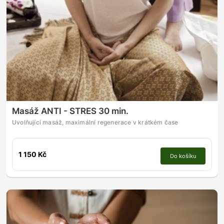
Masáž ANTI - STRES 30 min.
Uvolňující masáž, maximální regenerace v krátkém čase
1 150 Kč
Do košíku