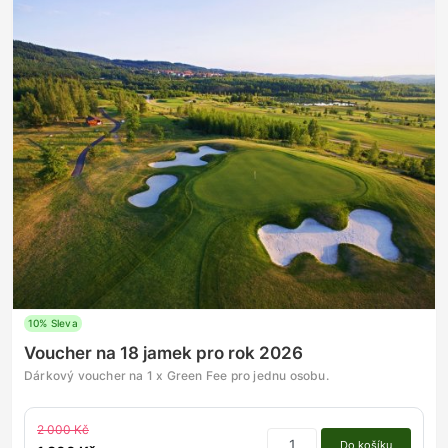
10% Sleva
Voucher na 18 jamek pro rok 2026
Dárkový voucher na 1 x Green Fee pro jednu osobu.
2 000 Kč
Do košíku